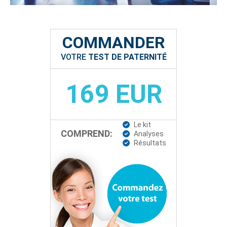
COMMANDER
VOTRE
TEST DE PATERNITÉ
169 EUR
Le kit
COMPREND:
Analyses
Résultats