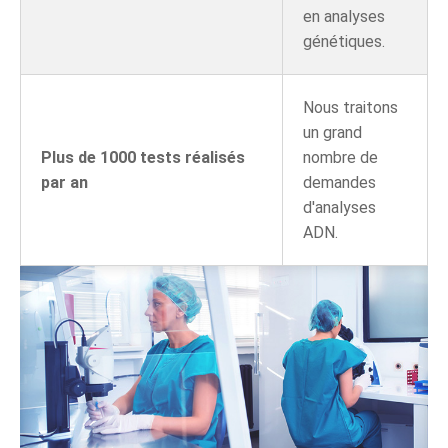
en analyses
génétiques.
Nous traitons
un grand
Plus de 1000 tests réalisés
nombre de
par an
demandes
d'analyses
ADN.